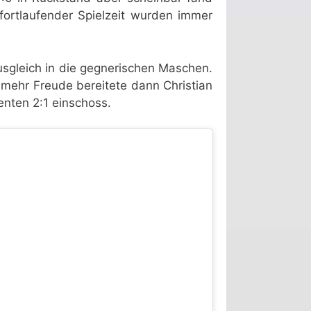
 fortlaufender Spielzeit wurden immer
usgleich in die gegnerischen Maschen.
 mehr Freude bereitete dann Christian
enten 2:1 einschoss.