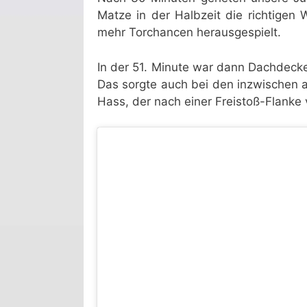
Matze in der Halbzeit die richtigen 
mehr Torchancen herausgespielt.
In der 51. Minute war dann Dachdecke
Das sorgte auch bei den inzwischen a
Hass, der nach einer Freistoß-Flanke