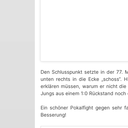
Den Schlusspunkt setzte in der 77.
unten rechts in die Ecke „schoss“. 
erklären müssen, warum er nicht die 
Jungs aus einem 1:0 Rückstand noch 
Ein schöner Pokalfight gegen sehr 
Besserung!