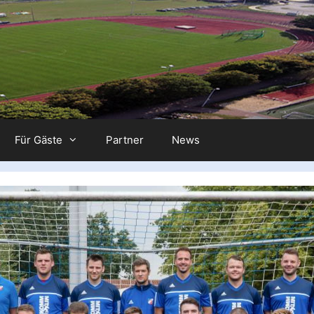
Für Gäste
Partner
News