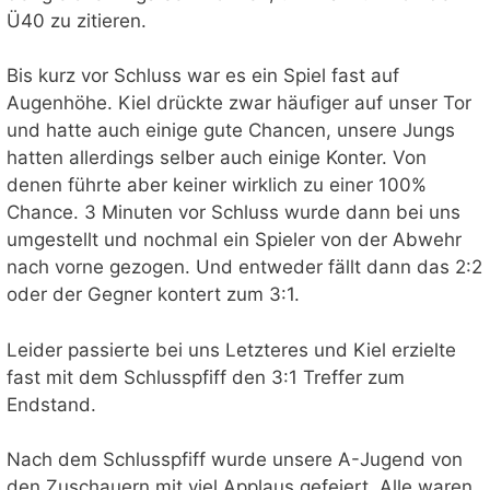
Ü40 zu zitieren.
Bis kurz vor Schluss war es ein Spiel fast auf
Augenhöhe. Kiel drückte zwar häufiger auf unser Tor
und hatte auch einige gute Chancen, unsere Jungs
hatten allerdings selber auch einige Konter. Von
denen führte aber keiner wirklich zu einer 100%
Chance. 3 Minuten vor Schluss wurde dann bei uns
umgestellt und nochmal ein Spieler von der Abwehr
nach vorne gezogen. Und entweder fällt dann das 2:2
oder der Gegner kontert zum 3:1.
Leider passierte bei uns Letzteres und Kiel erzielte
fast mit dem Schlusspfiff den 3:1 Treffer zum
Endstand.
Nach dem Schlusspfiff wurde unsere A-Jugend von
den Zuschauern mit viel Applaus gefeiert. Alle waren