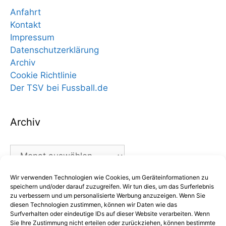
Anfahrt
Kontakt
Impressum
Datenschutzerklärung
Archiv
Cookie Richtlinie
Der TSV bei Fussball.de
Archiv
Archiv
Wir verwenden Technologien wie Cookies, um Geräteinformationen zu
Kategorien
speichern und/oder darauf zuzugreifen. Wir tun dies, um das Surferlebnis
zu verbessern und um personalisierte Werbung anzuzeigen. Wenn Sie
diesen Technologien zustimmen, können wir Daten wie das
Kategorien
Surfverhalten oder eindeutige IDs auf dieser Website verarbeiten. Wenn
Sie Ihre Zustimmung nicht erteilen oder zurückziehen, können bestimmte