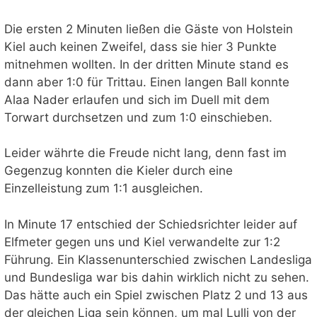
Die ersten 2 Minuten ließen die Gäste von Holstein
Kiel auch keinen Zweifel, dass sie hier 3 Punkte
mitnehmen wollten. In der dritten Minute stand es
dann aber 1:0 für Trittau. Einen langen Ball konnte
Alaa Nader erlaufen und sich im Duell mit dem
Torwart durchsetzen und zum 1:0 einschieben.
Leider währte die Freude nicht lang, denn fast im
Gegenzug konnten die Kieler durch eine
Einzelleistung zum 1:1 ausgleichen.
In Minute 17 entschied der Schiedsrichter leider auf
Elfmeter gegen uns und Kiel verwandelte zur 1:2
Führung. Ein Klassenunterschied zwischen Landesliga
und Bundesliga war bis dahin wirklich nicht zu sehen.
Das hätte auch ein Spiel zwischen Platz 2 und 13 aus
der gleichen Liga sein können, um mal Lulli von der