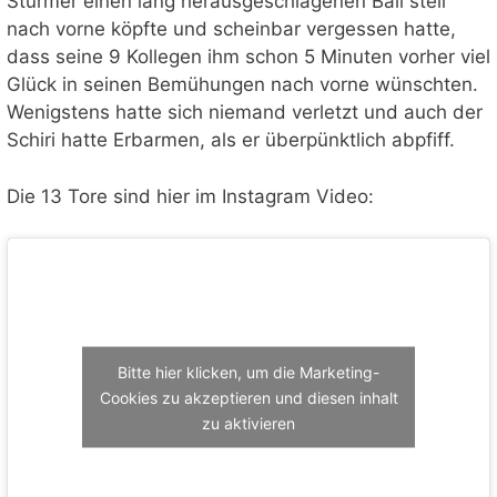
Stürmer einen lang herausgeschlagenen Ball steil
nach vorne köpfte und scheinbar vergessen hatte,
dass seine 9 Kollegen ihm schon 5 Minuten vorher viel
Glück in seinen Bemühungen nach vorne wünschten.
Wenigstens hatte sich niemand verletzt und auch der
Schiri hatte Erbarmen, als er überpünktlich abpfiff.
Die 13 Tore sind hier im Instagram Video:
Bitte hier klicken, um die Marketing-
Cookies zu akzeptieren und diesen inhalt
zu aktivieren