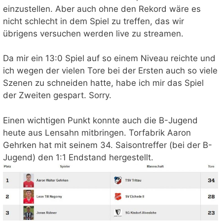
einzustellen. Aber auch ohne den Rekord wäre es
nicht schlecht in dem Spiel zu treffen, das wir
übrigens versuchen werden live zu streamen.
Da mir ein 13:0 Spiel auf so einem Niveau reichte und
ich wegen der vielen Tore bei der Ersten auch so viele
Szenen zu schneiden hatte, habe ich mir das Spiel
der Zweiten gespart. Sorry.
Einen wichtigen Punkt konnte auch die B-Jugend
heute aus Lensahn mitbringen. Torfabrik Aaron
Gehrken hat mit seinem 34. Saisontreffer (bei der B-
Jugend) den 1:1 Endstand hergestellt.