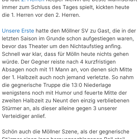
immer zum Schluss des Tages spielt, kickten heute
die 1. Herren vor den 2. Herren.
Unsere Erste
hatte den Möllner SV zu Gast, die in der
letzten Saison im Grunde schon aufgestiegen waren,
bevor das Theater um den Nichtaufstieg anfing.
Schnell war klar, dass für Mölln heute nichts gehen
würde. Der Gegner reiste nach 4 kurzfristigen
Absagen noch mit 11 Mann an, von denen sich Mitte
der 1. Halbzeit auch noch jemand verletzte. So nahm
die gegnerische Truppe die 13:0 Niederlage
wenigstens noch mit Humor und feuerte Mitte der
zweiten Halbzeit zu Neunt den einzig verbliebenen
Stürmer an, als dieser alleine gegen 3 unserer
Verteidiger anlief.
Schön auch die Möllner Szene, als der gegnerische