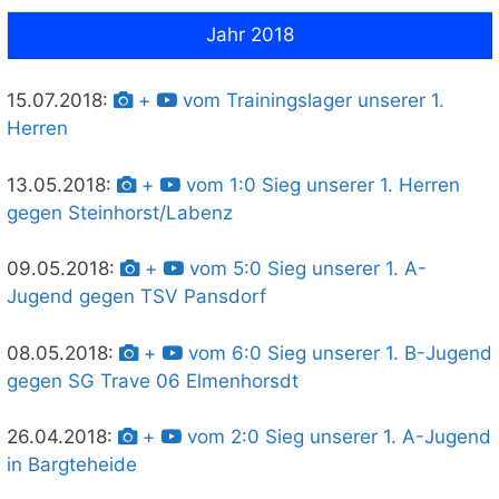
Jahr 2018
15.07.2018:
+
vom Trainingslager unserer 1.
Herren
13.05.2018:
+
vom 1:0 Sieg unserer 1. Herren
gegen Steinhorst/Labenz
09.05.2018:
+
vom 5:0 Sieg unserer 1. A-
Jugend gegen TSV Pansdorf
08.05.2018:
+
vom 6:0 Sieg unserer 1. B-Jugend
gegen SG Trave 06 Elmenhorsdt
26.04.2018:
+
vom 2:0 Sieg unserer 1. A-Jugend
in Bargteheide