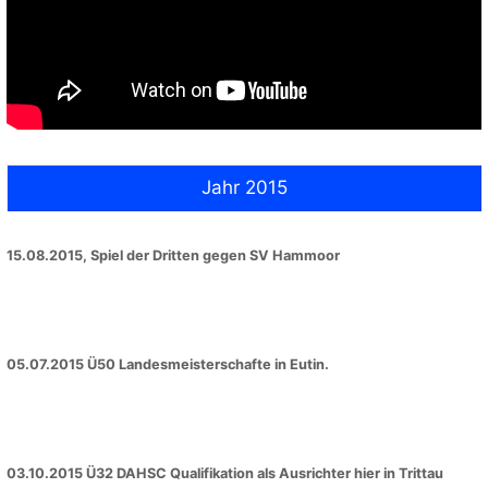
Jahr 2015
15.08.2015, Spiel der Dritten gegen SV Hammoor
05.07.2015 Ü50 Landesmeisterschafte in Eutin.
03.10.2015 Ü32 DAHSC Qualifikation als Ausrichter hier in Trittau