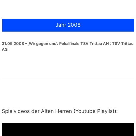
Jahr 2008
31.05.2008 – „Wir gegen uns“. Pokalfinale TSV Trittau AH : TSV Trittau
AS!
Spielvideos der Alten Herren (Youtube Playlist):