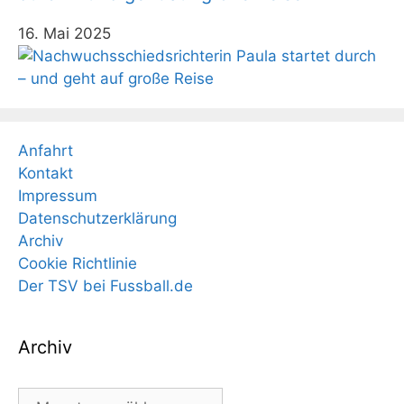
16. Mai 2025
Anfahrt
Kontakt
Impressum
Datenschutzerklärung
Archiv
Cookie Richtlinie
Der TSV bei Fussball.de
Archiv
Archiv