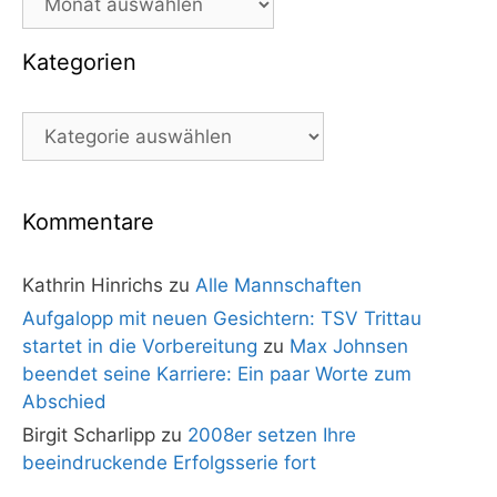
Kategorien
Kategorien
Kommentare
Kathrin Hinrichs
zu
Alle Mannschaften
Aufgalopp mit neuen Gesichtern: TSV Trittau
startet in die Vorbereitung
zu
Max Johnsen
beendet seine Karriere: Ein paar Worte zum
Abschied
Birgit Scharlipp
zu
2008er setzen Ihre
beeindruckende Erfolgsserie fort