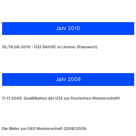
Jahr 2010
18./19.06.2010 – Ü32 DAHSC in Limmer (Passwort)
Jahr 2009
11.11.2009, Qualifikation der Ü32 zur Deutschen Meisterschaft!
Die Bilder zur Ü40 Meisterschaft 2008/2009.