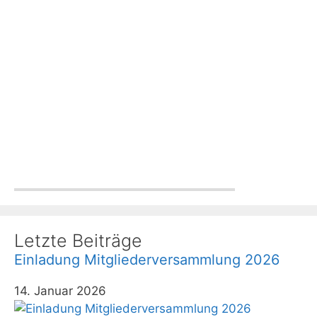
Letzte Beiträge
Einladung Mitgliederversammlung 2026
14. Januar 2026