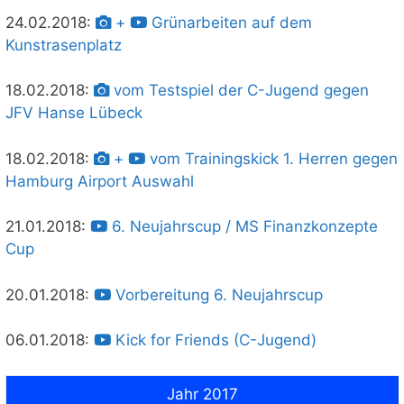
24.02.2018:
+
Grünarbeiten auf dem
Kunstrasenplatz
18.02.2018:
vom Testspiel der C-Jugend gegen
JFV Hanse Lübeck
18.02.2018:
+
vom Trainingskick 1. Herren gegen
Hamburg Airport Auswahl
21.01.2018:
6. Neujahrscup / MS Finanzkonzepte
Cup
20.01.2018:
Vorbereitung 6. Neujahrscup
06.01.2018:
Kick for Friends (C-Jugend)
Jahr 2017