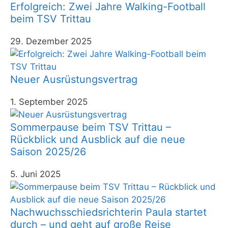
Erfolgreich: Zwei Jahre Walking-Football
beim TSV Trittau
29. Dezember 2025
Neuer Ausrüstungsvertrag
1. September 2025
Sommerpause beim TSV Trittau –
Rückblick und Ausblick auf die neue
Saison 2025/26
5. Juni 2025
Nachwuchsschiedsrichterin Paula startet
durch – und geht auf große Reise