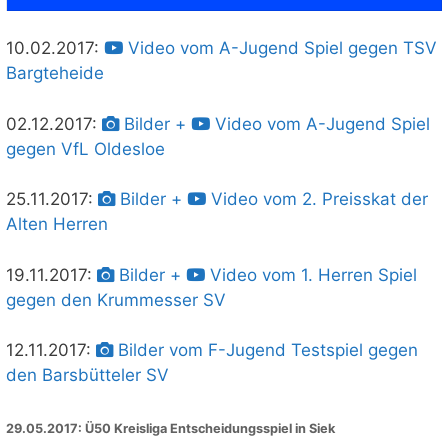
10.02.2017:
Video vom A-Jugend Spiel gegen TSV
Bargteheide
02.12.2017:
Bilder +
Video vom A-Jugend Spiel
gegen VfL Oldesloe
25.11.2017:
Bilder +
Video vom 2. Preisskat der
Alten Herren
19.11.2017:
Bilder +
Video vom 1. Herren Spiel
gegen den Krummesser SV
12.11.2017:
Bilder vom F-Jugend Testspiel gegen
den Barsbütteler SV
29.05.2017: Ü50 Kreisliga Entscheidungsspiel in Siek