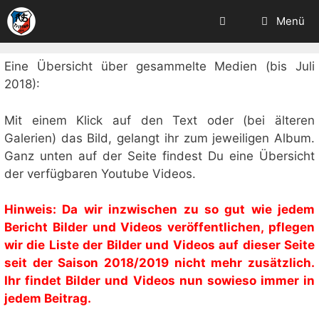
Zum
Menü
Inhalt
springen
Eine Übersicht über gesammelte Medien (bis Juli
2018):
Mit einem Klick auf den Text oder (bei älteren
Galerien) das Bild, gelangt ihr zum jeweiligen Album.
Ganz unten auf der Seite findest Du eine Übersicht
der verfügbaren Youtube Videos.
Hinweis: Da wir inzwischen zu so gut wie jedem
Bericht Bilder und Videos veröffentlichen, pflegen
wir die Liste der Bilder und Videos auf dieser Seite
seit der Saison 2018/2019 nicht mehr zusätzlich.
Ihr findet Bilder und Videos nun sowieso immer in
jedem Beitrag.